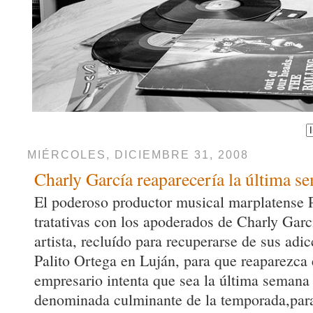
MIÉRCOLES, DICIEMBRE 31, 2008
Charly García reaparecería la última s
El poderoso productor musical marplatense P
tratativas con los apoderados de Charly Garc
artista, recluído para recuperarse de sus adic
Palito Ortega en Luján, para que reaparezca e
empresario intenta que sea la última semana 
denominada culminante de la temporada,para