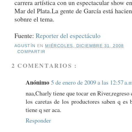
carrera artística con un espectacular show en
Mar del Plata.La gente de García está hacie
sobnre el tema.
Fuente:
Reporter del espectáculo
AGUSTÍN
EN
MIÉRCOLES, DICIEMBRE 31, 2008
COMPARTIR
2 COMENTARIOS :
Anónimo
5 de enero de 2009 a las 12:57 a.
naa,Charly tiene que tocar en River,regreso 
los caretas de los productores saben q es 
tiene q ser aca.
Responder