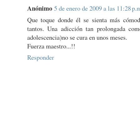
Anónimo
5 de enero de 2009 a las 11:28 p.
Que toque donde él se sienta más cómod
tantos. Una adicción tan prolongada com
adolescencia)no se cura en unos meses.
Fuerza maestro...!!
Responder